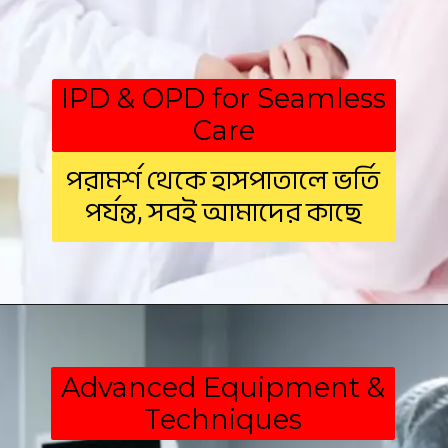
IPD & OPD for Seamless
Care
পরামর্শ থেকে হাসপাতালে ভর্তি
পর্যন্ত, সবই আমাদের কাছে
Advanced Equipment &
Techniques