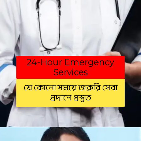
24-Hour Emergency
Services
যে কোনো সময়ে জরুরি সেবা
প্রদানে প্রস্তুত