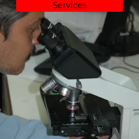
Services